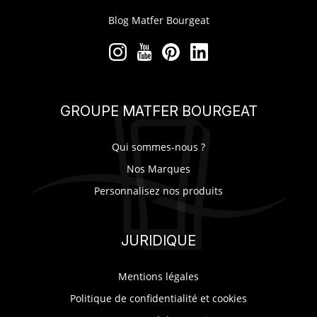
Blog Matfer Bourgeat
GROUPE MATFER BOURGEAT
Qui sommes-nous ?
Nos Marques
Personnalisez nos produits
JURIDIQUE
Mentions légales
Politique de confidentialité et cookies