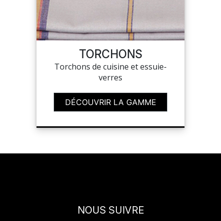
TORCHONS
Torchons de cuisine et essuie-
verres
DÉCOUVRIR LA GAMME
NOUS SUIVRE