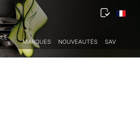
BLE
MARQUES
NOUVEAUTÉS
SAV