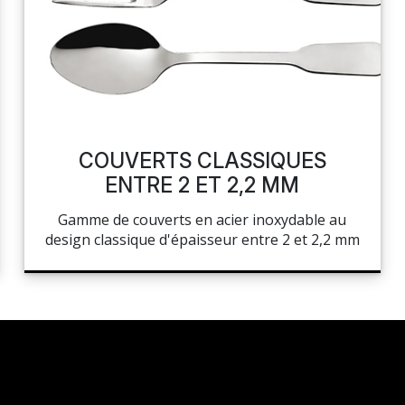
COUVERTS CLASSIQUES
ENTRE 2 ET 2,2 MM
Gamme de couverts en acier inoxydable au
design classique d'épaisseur entre 2 et 2,2 mm