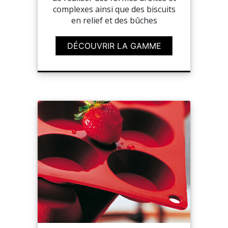
complexes ainsi que des biscuits
en relief et des bûches
DÉCOUVRIR LA GAMME