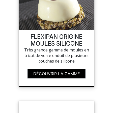
FLEXIPAN ORIGINE
MOULES SILICONE
Très grande gamme de moules en
tricot de verre enduit de plusieurs
couches de silicone
DÉCOUVRIR LA GAMME