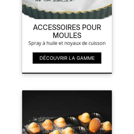
ACCESSOIRES POUR
MOULES
Spray à huile et noyaux de cuisson
DÉCOUVRIR LA GAMME