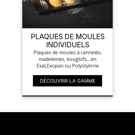
PLAQUES DE MOULES
INDIVIDUELS
Plaques de moules à cannelés,
madeleines, kouglofs,...en
Exal,Exopan ou Polystyèrne
DÉCOUVRIR LA GAMME