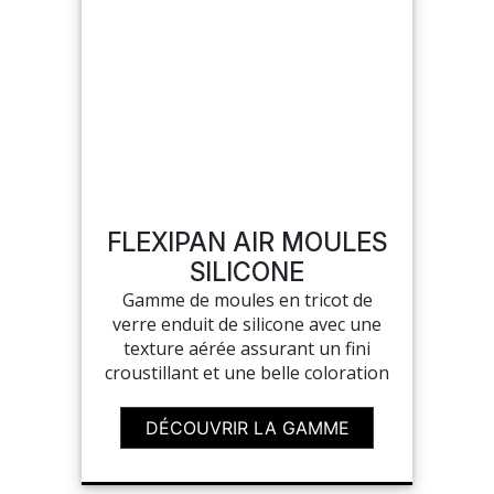
FLEXIPAN AIR MOULES
SILICONE
Gamme de moules en tricot de
verre enduit de silicone avec une
texture aérée assurant un fini
croustillant et une belle coloration
DÉCOUVRIR LA GAMME