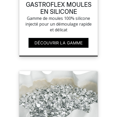
GASTROFLEX MOULES
EN SILICONE
Gamme de moules 100% silicone
injecté pour un démoulage rapide
et délicat
DÉCOUVRIR LA GAMME