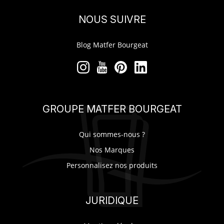
NOUS SUIVRE
Blog Matfer Bourgeat
GROUPE MATFER BOURGEAT
Qui sommes-nous ?
Nos Marques
Personnalisez nos produits
JURIDIQUE