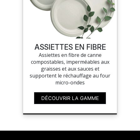
ASSIETTES EN FIBRE
Assiettes en fibre de canne
compostables, imperméables aux
graisses et aux sauces et
supportent le réchauffage au four
micro-ondes
DÉCOUVRIR LA GAMME