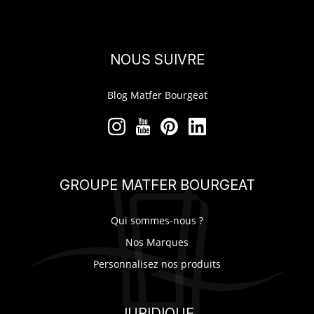
NOUS SUIVRE
Blog Matfer Bourgeat
GROUPE MATFER BOURGEAT
Qui sommes-nous ?
Nos Marques
Personnalisez nos produits
JURIDIQUE