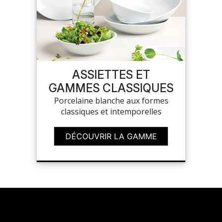
ASSIETTES ET
GAMMES CLASSIQUES
Porcelaine blanche aux formes
classiques et intemporelles
DÉCOUVRIR LA GAMME