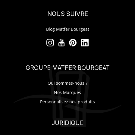
NOUS SUIVRE
Blog Matfer Bourgeat
GROUPE MATFER BOURGEAT
Qui sommes-nous ?
Nos Marques
Personnalisez nos produits
JURIDIQUE