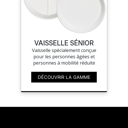
VAISSELLE SÉNIOR
Vaisselle spécialement conçue
pour les personnes âgées et
personnes à mobilité réduite
DÉCOUVRIR LA GAMME