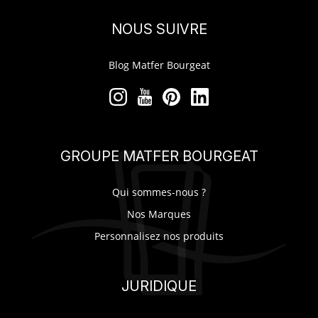
NOUS SUIVRE
Blog Matfer Bourgeat
GROUPE MATFER BOURGEAT
Qui sommes-nous ?
Nos Marques
Personnalisez nos produits
JURIDIQUE