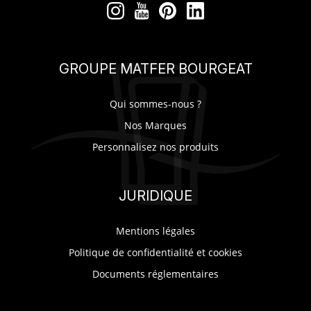
MES
CONFIGURATIONS
GROUPE MATFER BOURGEAT
PORTAIL
Qui sommes-nous ?
Nos Marques
SUR-MESURE
Personnalisez nos produits
JURIDIQUE
Mentions légales
Politique de confidentialité et cookies
Documents réglementaires