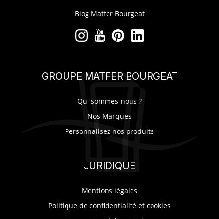
MES
Blog Matfer Bourgeat
CONFIGURATIONS
PORTAIL
GROUPE MATFER BOURGEAT
SUR-MESURE
Qui sommes-nous ?
Nos Marques
Personnalisez nos produits
JURIDIQUE
Mentions légales
Politique de confidentialité et cookies