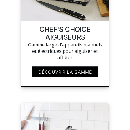
CHEF'S CHOICE
AIGUISEURS
Gamme large d'appareils manuels
et électriques pour aiguiser et
affûter
DÉCOUVRIR LA GAMME