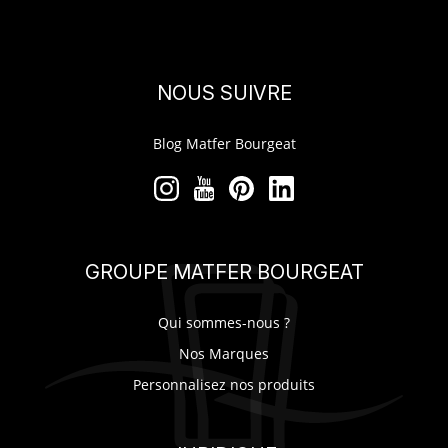
NOUS SUIVRE
Blog Matfer Bourgeat
GROUPE MATFER BOURGEAT
Qui sommes-nous ?
Nos Marques
Personnalisez nos produits