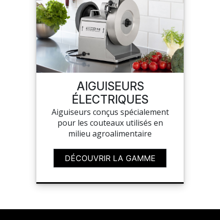
AIGUISEURS
ÉLECTRIQUES
Aiguiseurs conçus spécialement
pour les couteaux utilisés en
milieu agroalimentaire
DÉCOUVRIR LA GAMME