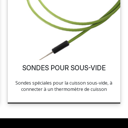
SONDES POUR SOUS-VIDE
Sondes spéciales pour la cuisson sous-vide, à
connecter à un thermomètre de cuisson