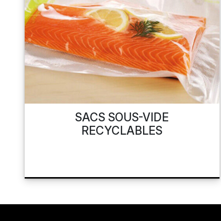
RÉSEAUX SOCIAUX
SACS SOUS-VIDE
RECYCLABLES