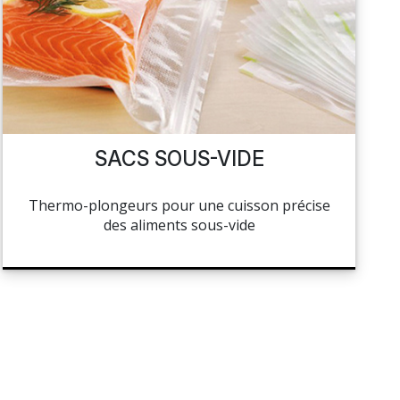
SACS SOUS-VIDE
Thermo-plongeurs pour une cuisson précise
des aliments sous-vide