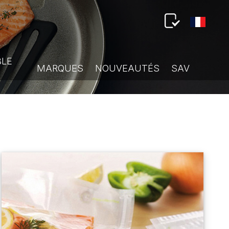
BLE
MARQUES
NOUVEAUTÉS
SAV