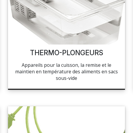
THERMO-PLONGEURS
Appareils pour la cuisson, la remise et le
maintien en température des aliments en sacs
sous-vide