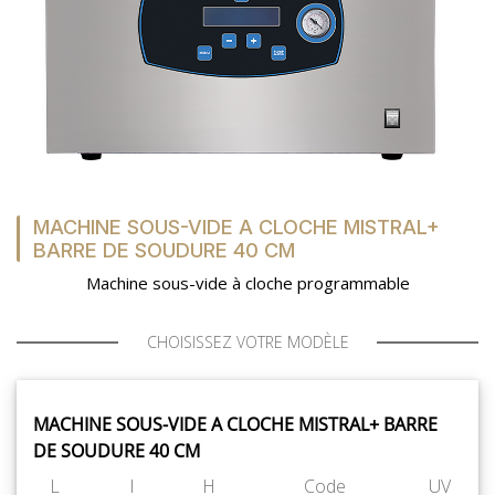
MACHINE SOUS-VIDE A CLOCHE MISTRAL+
BARRE DE SOUDURE 40 CM
Machine sous-vide à cloche programmable
CHOISISSEZ VOTRE MODÈLE
MACHINE SOUS-VIDE A CLOCHE MISTRAL+ BARRE
DE SOUDURE 40 CM
L
l
H
Code
UV