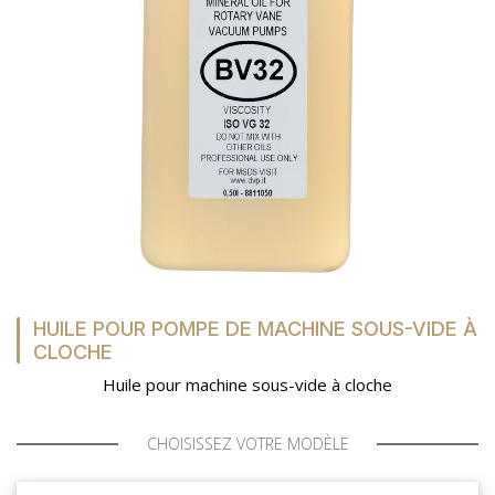
HUILE POUR POMPE DE MACHINE SOUS-VIDE À
CLOCHE
Huile pour machine sous-vide à cloche
CHOISISSEZ VOTRE MODÈLE