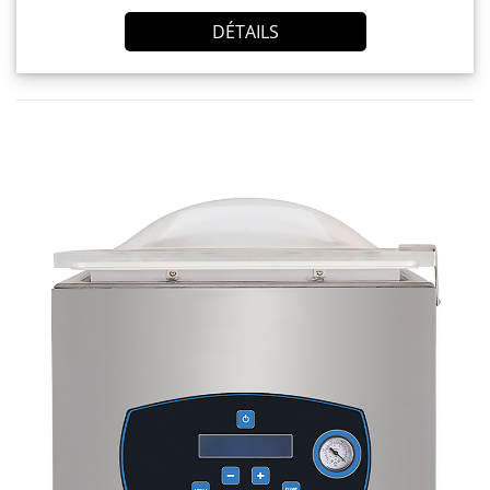
DÉTAILS