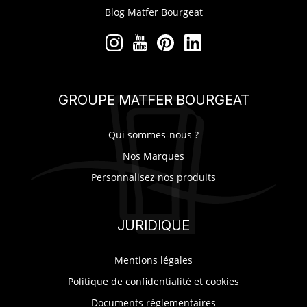
Blog Matfer Bourgeat
GROUPE MATFER BOURGEAT
Qui sommes-nous ?
Nos Marques
Personnalisez nos produits
JURIDIQUE
Mentions légales
Politique de confidentialité et cookies
Documents réglementaires