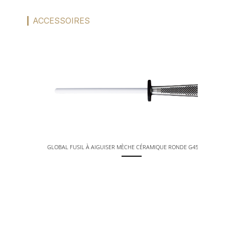
ACCESSOIRES
GLOBAL FUSIL À AIGUISER MÈCHE CÉRAMIQUE RONDE G45 24 CM