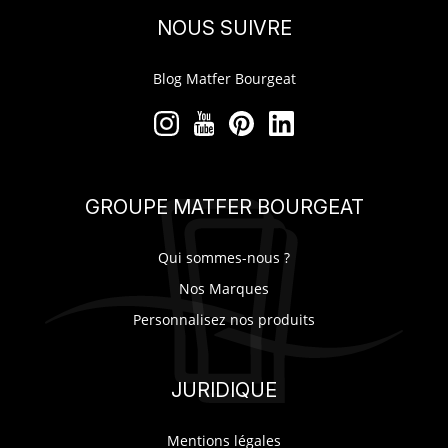
NOUS SUIVRE
Blog Matfer Bourgeat
GROUPE MATFER BOURGEAT
Qui sommes-nous ?
Nos Marques
Personnalisez nos produits
JURIDIQUE
Mentions légales