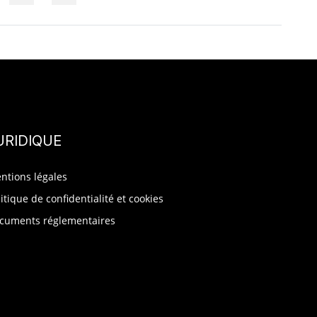
URIDIQUE
ntions légales
litique de confidentialité et cookies
cuments réglementaires