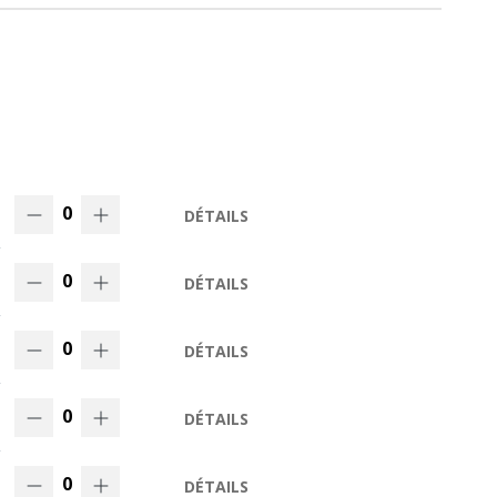
0
DÉTAILS
0
DÉTAILS
0
DÉTAILS
0
DÉTAILS
0
DÉTAILS