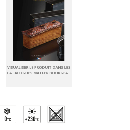
VISUALISER LE PRODUIT DANS LES
CATALOGUES MATFER BOURGEAT