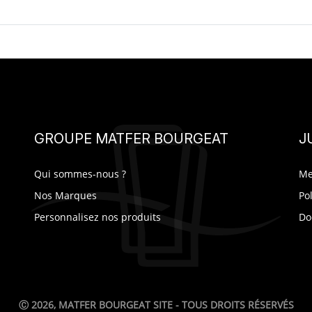
GROUPE MATFER BOURGEAT
J
Qui sommes-nous ?
Me
Nos Marques
Po
Personnalisez nos produits
Do
Ⓒ 2026, MATFER BOURGEAT SITE - TOUS DROITS RÉSERVÉS