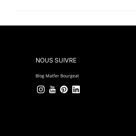
NOUS SUIVRE
Blog Matfer Bourgeat