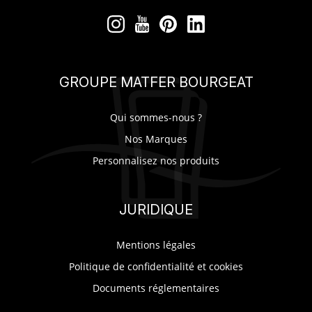
GROUPE MATFER BOURGEAT
Qui sommes-nous ?
Nos Marques
Personnalisez nos produits
JURIDIQUE
Mentions légales
Politique de confidentialité et cookies
Documents réglementaires