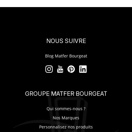
NOUS SUIVRE
Blog Matfer Bourgeat
GROUPE MATFER BOURGEAT
Qui sommes-nous ?
Nos Marques
Personnalisez nos produits