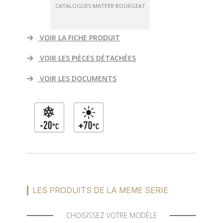
CATALOGUES MATFER BOURGEAT
VOIR LA FICHE PRODUIT
VOIR LES PIÈCES DÉTACHÉES
VOIR LES DOCUMENTS
LES PRODUITS DE LA MEME SERIE
CHOISISSEZ VOTRE MODÈLE