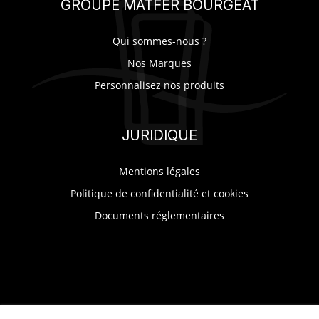
GROUPE MATFER BOURGEAT
Qui sommes-nous ?
Nos Marques
Personnalisez nos produits
JURIDIQUE
Mentions légales
Politique de confidentialité et cookies
Documents réglementaires