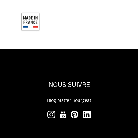
NOUS SUIVRE
Blog Matfer Bourgeat