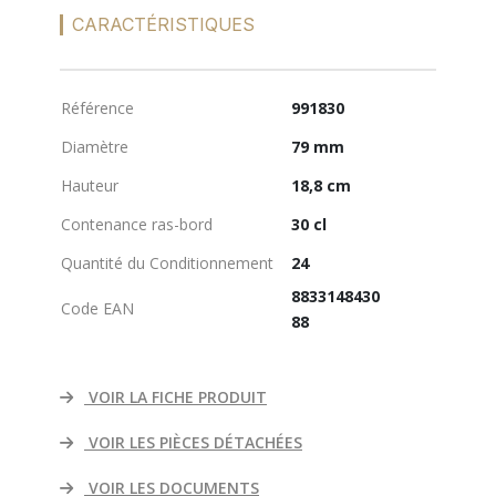
CARACTÉRISTIQUES
Référence
991830
Diamètre
79 mm
Hauteur
18,8 cm
Contenance ras-bord
30 cl
Quantité du Conditionnement
24
8833148430
Code EAN
88
VOIR LA FICHE PRODUIT
VOIR LES PIÈCES DÉTACHÉES
VOIR LES DOCUMENTS