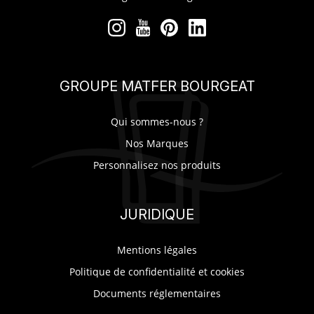
GROUPE MATFER BOURGEAT
Qui sommes-nous ?
Nos Marques
Personnalisez nos produits
JURIDIQUE
Mentions légales
Politique de confidentialité et cookies
Documents réglementaires