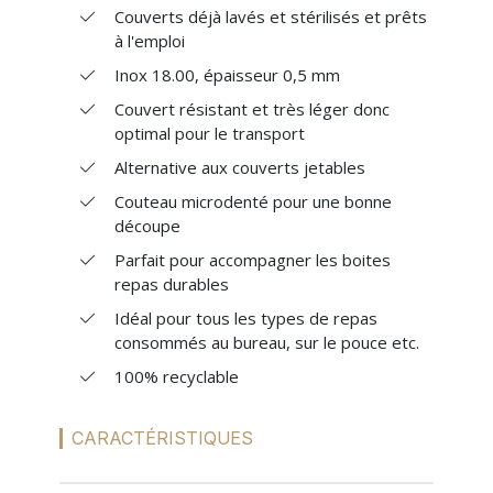
Couverts déjà lavés et stérilisés et prêts
à l'emploi
Inox 18.00, épaisseur 0,5 mm
Couvert résistant et très léger donc
optimal pour le transport
Alternative aux couverts jetables
Couteau microdenté pour une bonne
découpe
Parfait pour accompagner les boites
repas durables
Idéal pour tous les types de repas
consommés au bureau, sur le pouce etc.
100% recyclable
CARACTÉRISTIQUES