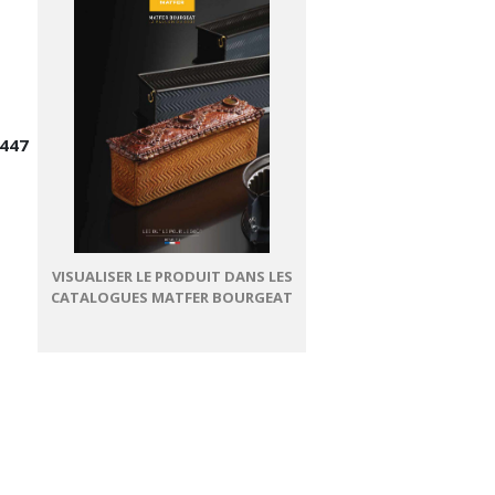
447
VISUALISER LE PRODUIT DANS LES
CATALOGUES MATFER BOURGEAT