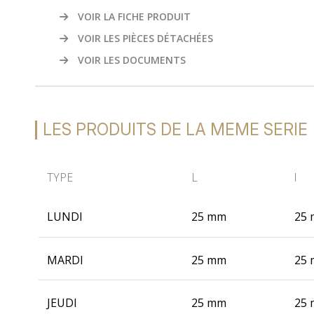
VOIR LA FICHE PRODUIT
VOIR LES PIÈCES DÉTACHÉES
VOIR LES DOCUMENTS
LES PRODUITS DE LA MEME SERIE
TYPE
L
l
LUNDI
25 mm
25
MARDI
25 mm
25
JEUDI
25 mm
25