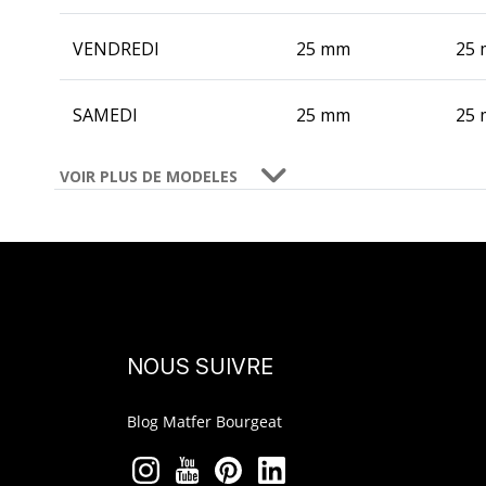
VENDREDI
25 mm
25
SAMEDI
25 mm
25
VOIR PLUS DE MODELES
NOUS SUIVRE
Blog Matfer Bourgeat