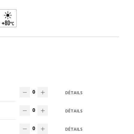
0
DÉTAILS
0
DÉTAILS
0
DÉTAILS