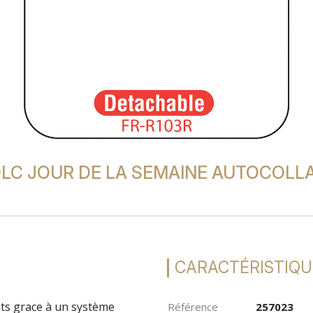
DLC JOUR DE LA SEMAINE AUTOCOLLA
CARACTÉRISTIQU
ents grace à un système
Référence
257023