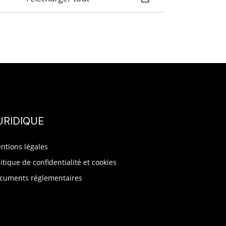
URIDIQUE
ntions légales
litique de confidentialité et cookies
cuments réglementaires