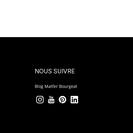
RÉSEAUX SOCIAUX
NOUS SUIVRE
Blog Matfer Bourgeat