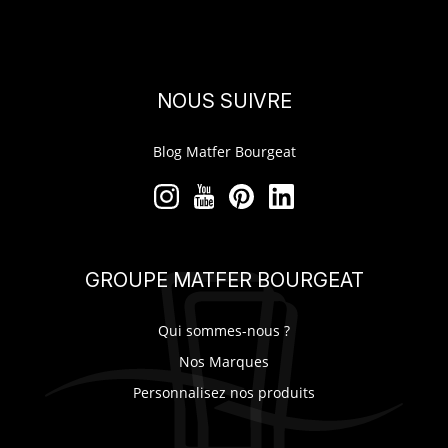
NOUS SUIVRE
Blog Matfer Bourgeat
GROUPE MATFER BOURGEAT
Qui sommes-nous ?
Nos Marques
Personnalisez nos produits