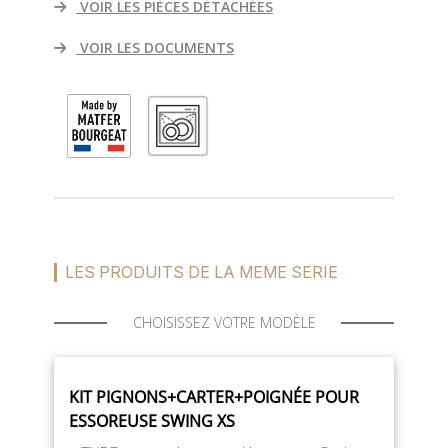
VOIR LES PIÈCES DÉTACHÉES
VOIR LES DOCUMENTS
LES PRODUITS DE LA MEME SERIE
CHOISISSEZ VOTRE MODÈLE
KIT PIGNONS+CARTER+POIGNÉE POUR
ESSOREUSE SWING XS