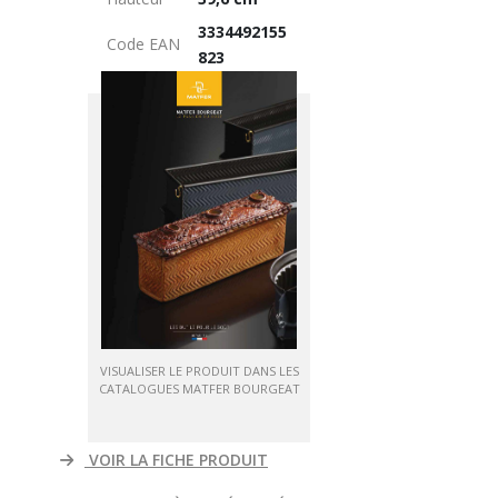
3334492155
Code EAN
823
VISUALISER LE PRODUIT DANS LES
CATALOGUES MATFER BOURGEAT
VOIR LA FICHE PRODUIT