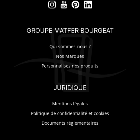
GROUPE MATFER BOURGEAT
Qui sommes-nous ?
Nos Marques
Personnalisez nos produits
JURIDIQUE
Mentions légales
Politique de confidentialité et cookies
Documents réglementaires